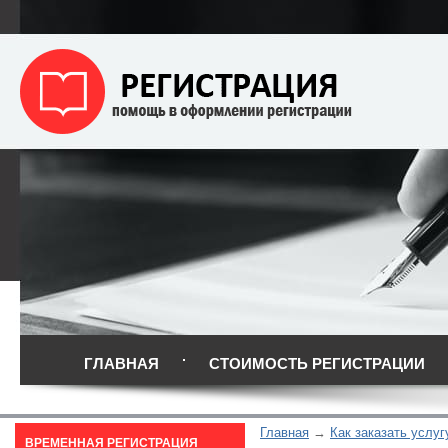
ГЛАВНАЯ
СТОИМОСТЬ РЕГИСТРАЦИИ
Главная
Как заказать услуг
ВРЕМЕННАЯ РЕГИСТРАЦИЯ