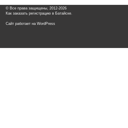
© Все права защищены, 2012-2026
Как заказать регистрацию в Батайске.
Сайт работает на WordPress