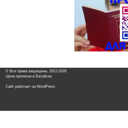
© Все права защищены, 2012-2026
Цена прописки в Батайске.
Сайт работает на WordPress