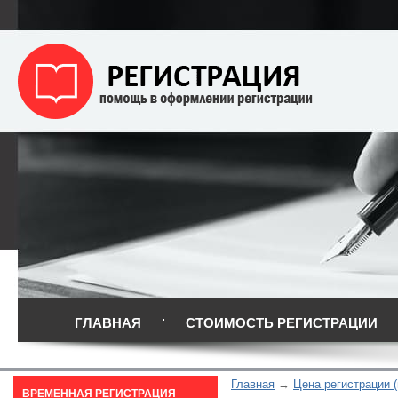
ГЛАВНАЯ
СТОИМОСТЬ РЕГИСТРАЦИИ
Главная
Цена регистрации (
ВРЕМЕННАЯ РЕГИСТРАЦИЯ