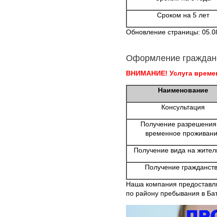
Сроком на 5 лет
Обновление страницы: 05.0
Оформление граждан
ВНИМАНИЕ! Услуга времен
Наименование
Консультация
Получение разрешения
временное проживан
Получение вида на жител
Получение гражданст
Наша компания предоставля
по району пребывания в Бат