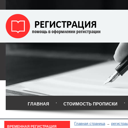
ГЛАВНАЯ
СТОИМОСТЬ ПРОПИСКИ
Главная страница
регистра
ВРЕМЕННАЯ РЕГИСТРАЦИЯ