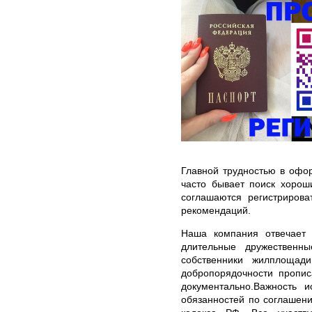
Главной трудностью в офо
часто бывает поиск хорош
соглашаются регистрирова
рекомендаций.
Наша компания отвечает 
длительные дружественн
собственники жилплощад
добропорядочности пропис
документально.Важность 
обязанностей по соглашени